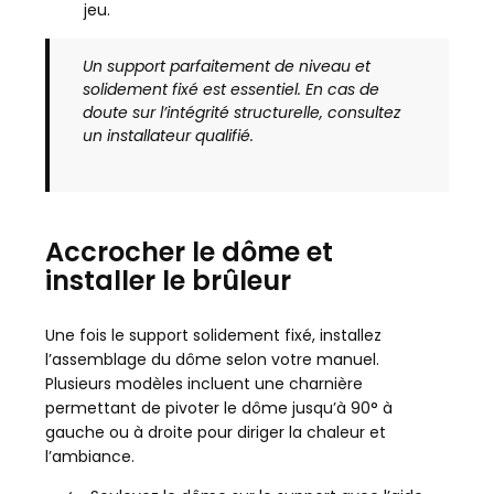
jeu.
Un support parfaitement de niveau et
solidement fixé est essentiel. En cas de
doute sur l’intégrité structurelle, consultez
un installateur qualifié.
Accrocher le dôme et
installer le brûleur
Une fois le support solidement fixé, installez
l’assemblage du dôme selon votre manuel.
Plusieurs modèles incluent une charnière
permettant de pivoter le dôme jusqu’à 90° à
gauche ou à droite pour diriger la chaleur et
l’ambiance.