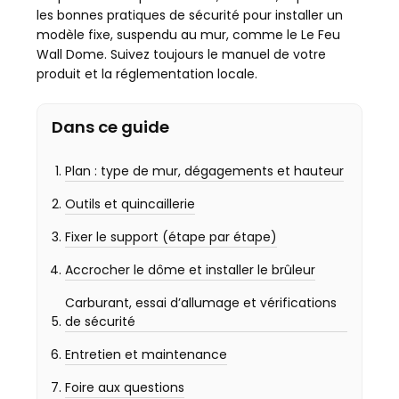
les bonnes pratiques de sécurité pour installer un
modèle fixe, suspendu au mur, comme le Le Feu
Wall Dome. Suivez toujours le manuel de votre
produit et la réglementation locale.
Dans ce guide
Plan : type de mur, dégagements et hauteur
Outils et quincaillerie
Fixer le support (étape par étape)
Accrocher le dôme et installer le brûleur
Carburant, essai d’allumage et vérifications
de sécurité
Entretien et maintenance
Foire aux questions