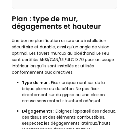
Plan : type de mur,
dégagements et hauteur
Une bonne planification assure une installation
sécuritaire et durable, ainsi qu’un angle de vision
optimal. Les foyers muraux au bioéthanol Le Feu
sont certifiés ANSI/CAN/UL/ULC 1370 pour un usage
intérieur lorsqu’ils sont installés et utilisés
conformément aux directives.
Type de mur :
Fixez uniquement sur de la
brique pleine ou du béton. Ne pas fixer
directement sur du gypse ou une cloison
creuse sans renfort structurel adéquat.
Dégagements :
Éloignez l’appareil des rideaux,
des tissus et des éléments combustibles.
Respectez les dégagements latéraux/hauts