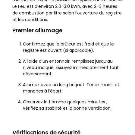
Le Feu est d’environ 2.0–3.0 kWh, avec 2–3 heures
de combustion par litre selon l’ouverture du registre
et les conditions.
Premier allumage
Confirmez que le brûleur est froid et que le
registre est ouvert (si applicable).
À l’aide d’un entonnoir, remplissez jusqu’au
niveau indiqué. Essuyez immédiatement tout
déversement.
Allumez avec un long briquet. Tenez mains et
manches à l’écart.
Observez la flamme quelques minutes ;
vérifiez sa stabilité et la bonne ventilation.
Vérifications de sécurité