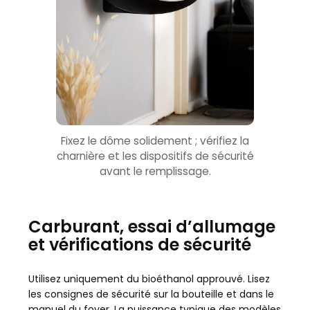
Fixez le dôme solidement ; vérifiez la
charnière et les dispositifs de sécurité
avant le remplissage.
Carburant, essai d’allumage
et vérifications de sécurité
Utilisez uniquement du bioéthanol approuvé. Lisez
les consignes de sécurité sur la bouteille et dans le
manuel du foyer. La puissance typique des modèles