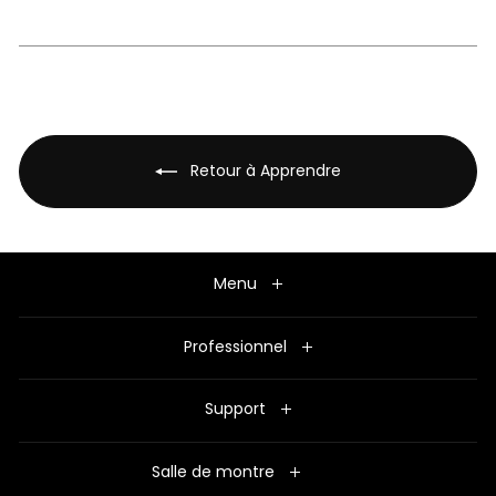
Retour à Apprendre
Menu
Professionnel
Support
Salle de montre