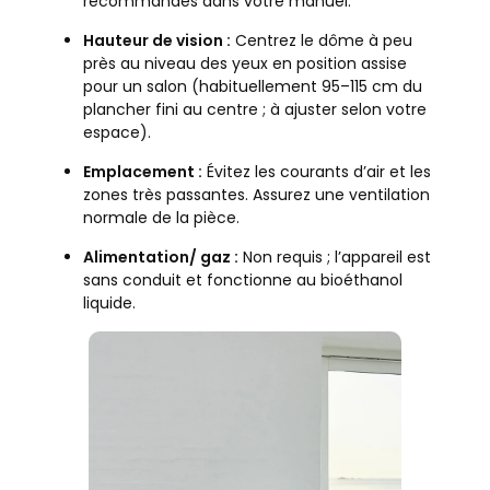
recommandés dans votre manuel.
Hauteur de vision :
Centrez le dôme à peu
près au niveau des yeux en position assise
pour un salon (habituellement 95–115 cm du
plancher fini au centre ; à ajuster selon votre
espace).
Emplacement :
Évitez les courants d’air et les
zones très passantes. Assurez une ventilation
normale de la pièce.
Alimentation/ gaz :
Non requis ; l’appareil est
sans conduit et fonctionne au bioéthanol
liquide.