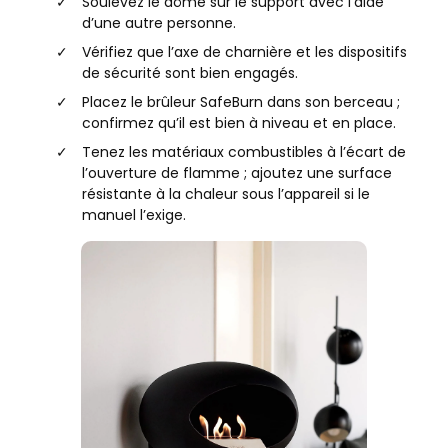
Soulevez le dôme sur le support avec l’aide
d’une autre personne.
Vérifiez que l’axe de charnière et les dispositifs
de sécurité sont bien engagés.
Placez le brûleur SafeBurn dans son berceau ;
confirmez qu’il est bien à niveau et en place.
Tenez les matériaux combustibles à l’écart de
l’ouverture de flamme ; ajoutez une surface
résistante à la chaleur sous l’appareil si le
manuel l’exige.