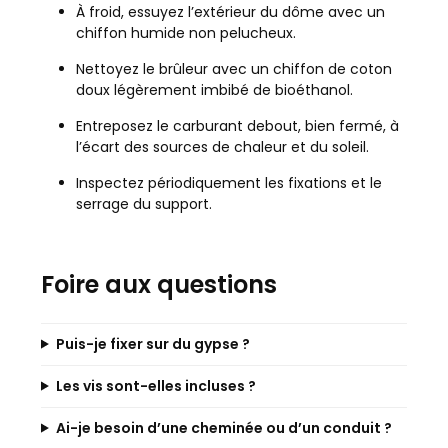
À froid, essuyez l’extérieur du dôme avec un
chiffon humide non pelucheux.
Nettoyez le brûleur avec un chiffon de coton
doux légèrement imbibé de bioéthanol.
Entreposez le carburant debout, bien fermé, à
l’écart des sources de chaleur et du soleil.
Inspectez périodiquement les fixations et le
serrage du support.
Foire aux questions
Puis-je fixer sur du gypse ?
Les vis sont-elles incluses ?
Ai-je besoin d’une cheminée ou d’un conduit ?