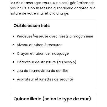
Les vis et ancrages muraux ne sont généralement
pas inclus. Choisissez une quincaillerie adaptée à la
nature de votre mur et à la charge.
Outils essentiels
Perceuse/visseuse avec forets à maçonnerie
Niveau et ruban à mesurer
Crayon et ruban de masquage
Détecteur de structure (au besoin)
Jeu de tournevis ou de douilles
Aspirateur et lunettes de sécurité
Quincaillerie (selon le type de mur)