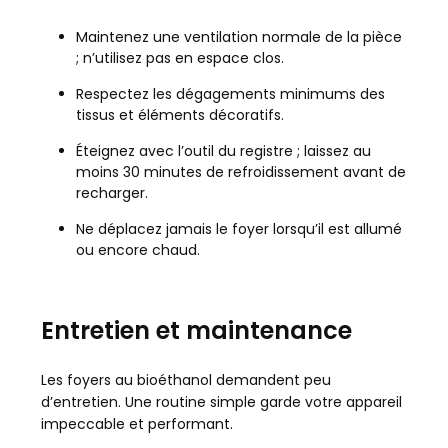
Maintenez une ventilation normale de la pièce
; n’utilisez pas en espace clos.
Respectez les dégagements minimums des
tissus et éléments décoratifs.
Éteignez avec l’outil du registre ; laissez au
moins 30 minutes de refroidissement avant de
recharger.
Ne déplacez jamais le foyer lorsqu’il est allumé
ou encore chaud.
Entretien et maintenance
Les foyers au bioéthanol demandent peu
d’entretien. Une routine simple garde votre appareil
impeccable et performant.