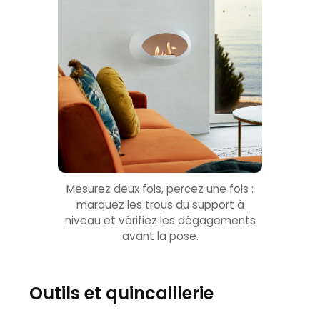
Mesurez deux fois, percez une fois :
marquez les trous du support à
niveau et vérifiez les dégagements
avant la pose.
Outils et quincaillerie