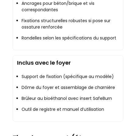
Ancrages pour béton/brique et vis
correspondantes
Fixations structurelles robustes si pose sur
ossature renforcée
Rondelles selon les spécifications du support
Inclus avec le foyer
Support de fixation (spécifique au modèle)
Dôme du foyer et assemblage de charnière
Brûleur au bioéthanol avec insert SafeBurn
Outil de registre et manuel d’utilisation