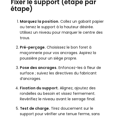
Fixer le support (étape par
étape)
Marquez la position.
Collez un gabarit papier
ou tenez le support à la hauteur désirée.
Utilisez un niveau pour marquer le centre des
trous.
Pré-perçage.
Choisissez le bon foret à
maçonnerie pour vos ancrages. Aspirez la
poussière pour un siège propre.
Pose des ancrages.
Enfoncez-les à fleur de
surface ; suivez les directives du fabricant
d’ancrages.
Fixation du support.
Alignez, ajoutez des
rondelles au besoin et vissez fermement.
Revérifiez le niveau avant le serrage final.
Test de charge.
Tirez doucement sur le
support pour vérifier une tenue ferme, sans