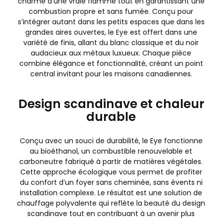
charme d’une vraie flamme tout en garantissant une
combustion propre et sans fumée. Conçu pour
s’intégrer autant dans les petits espaces que dans les
grandes aires ouvertes, le Eye est offert dans une
variété de finis, allant du blanc classique et du noir
audacieux aux métaux luxueux. Chaque pièce
combine élégance et fonctionnalité, créant un point
central invitant pour les maisons canadiennes.
Design scandinave et chaleur
durable
Conçu avec un souci de durabilité, le Eye fonctionne
au bioéthanol, un combustible renouvelable et
carboneutre fabriqué à partir de matières végétales.
Cette approche écologique vous permet de profiter
du confort d’un foyer sans cheminée, sans évents ni
installation complexe. Le résultat est une solution de
chauffage polyvalente qui reflète la beauté du design
scandinave tout en contribuant à un avenir plus