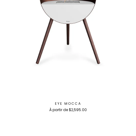
EYE MOCCA
À partir de $2,595.00