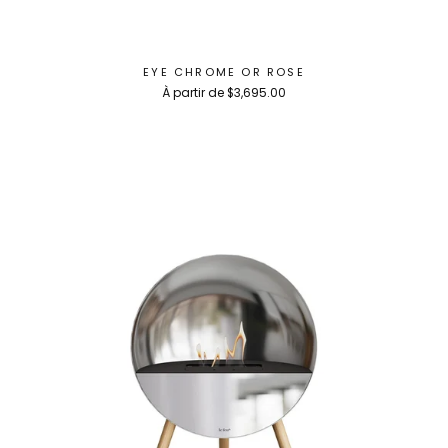
EYE CHROME OR ROSE
À partir de $3,695.00