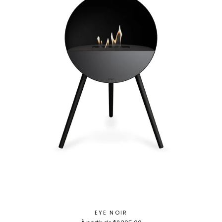
EYE NOIR