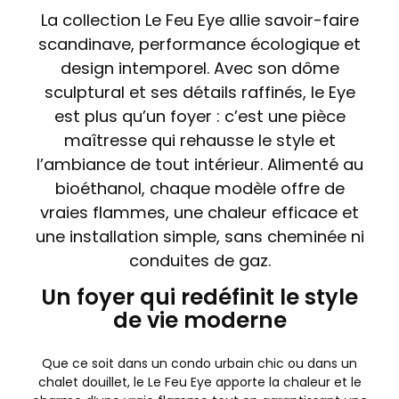
La collection Le Feu Eye allie savoir-faire
scandinave, performance écologique et
design intemporel. Avec son dôme
sculptural et ses détails raffinés, le Eye
est plus qu’un foyer : c’est une pièce
maîtresse qui rehausse le style et
l’ambiance de tout intérieur. Alimenté au
bioéthanol, chaque modèle offre de
vraies flammes, une chaleur efficace et
une installation simple, sans cheminée ni
conduites de gaz.
Un foyer qui redéfinit le style
de vie moderne
Que ce soit dans un condo urbain chic ou dans un
chalet douillet, le Le Feu Eye apporte la chaleur et le