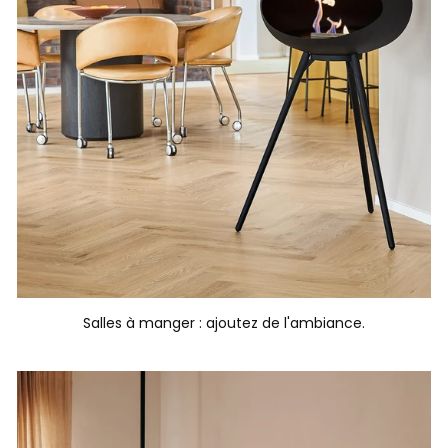
Salles à manger : ajoutez de l'ambiance.