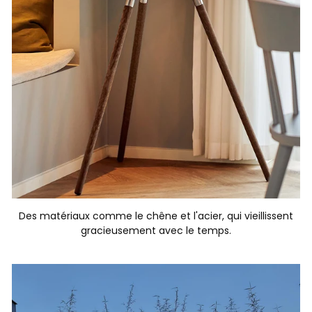
Des matériaux comme le chêne et l'acier, qui vieillissent
gracieusement avec le temps.