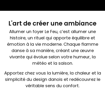
L'art de créer une ambiance
Allumer un foyer Le Feu, c’est allumer une
histoire, un rituel qui apporte équilibre et
émotion à la vie moderne. Chaque flamme
danse à sa manière, créant une œuvre
vivante qui évolue selon votre humeur, la
météo et la saison.
Apportez chez vous la lumière, la chaleur et la
simplicité du design danois et redécouvrez le
véritable sens du confort.