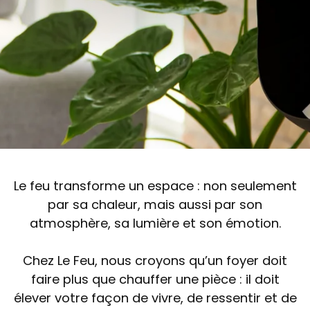
Le feu transforme un espace : non seulement
par sa chaleur, mais aussi par son
atmosphère, sa lumière et son émotion.
Chez Le Feu, nous croyons qu’un foyer doit
faire plus que chauffer une pièce : il doit
élever votre façon de vivre, de ressentir et de