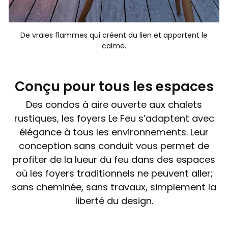
De vraies flammes qui créent du lien et apportent le
calme.
Conçu pour tous les espaces
Des condos à aire ouverte aux chalets
rustiques, les foyers Le Feu s’adaptent avec
élégance à tous les environnements. Leur
conception sans conduit vous permet de
profiter de la lueur du feu dans des espaces
où les foyers traditionnels ne peuvent aller;
sans cheminée, sans travaux, simplement la
liberté du design.