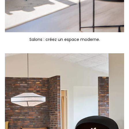
Salons : créez un espace moderne.