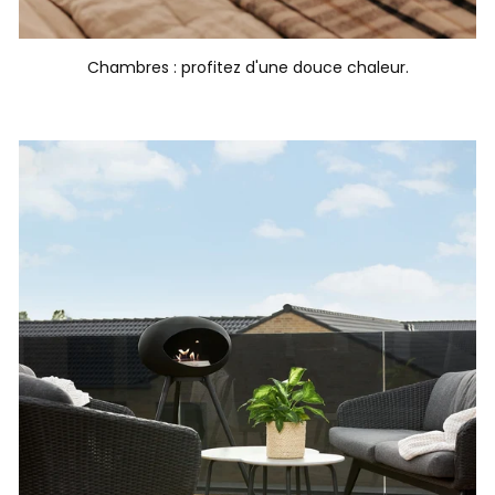
Chambres : profitez d'une douce chaleur.