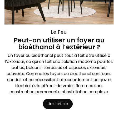
Le Feu
Peut-on utiliser un foyer au
bioéthanol à l’extérieur ?
Un foyer au bioéthanol peut tout à fait être utilisé à
l’extérieur, ce qui en fait une solution moderne pour les
patios, balcons, terrasses et espaces extérieurs
couverts. Comme les foyers au bioéthanol sont sans
conduit et ne nécessitent ni raccordement au gaz ni
électricité, ils offrent de vraies flammes sans
construction permanente ni installation complexe.
Lire l'article