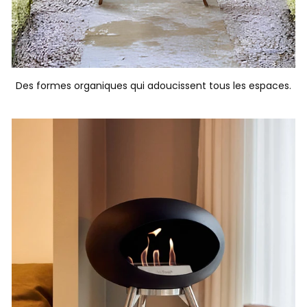
Des formes organiques qui adoucissent tous les espaces.