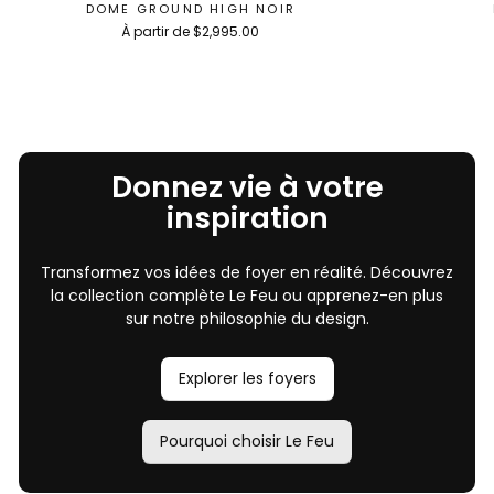
DOME GROUND HIGH NOIR
À partir de $2,995.00
Donnez vie à votre
inspiration
Transformez vos idées de foyer en réalité. Découvrez
la collection complète Le Feu ou apprenez-en plus
sur notre philosophie du design.
Explorer les foyers
Pourquoi choisir Le Feu