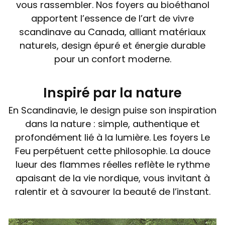
vous rassembler. Nos foyers au bioéthanol
apportent l’essence de l’art de vivre
scandinave au Canada, alliant matériaux
naturels, design épuré et énergie durable
pour un confort moderne.
Inspiré par la nature
En Scandinavie, le design puise son inspiration
dans la nature : simple, authentique et
profondément lié à la lumière. Les foyers Le
Feu perpétuent cette philosophie. La douce
lueur des flammes réelles reflète le rythme
apaisant de la vie nordique, vous invitant à
ralentir et à savourer la beauté de l’instant.