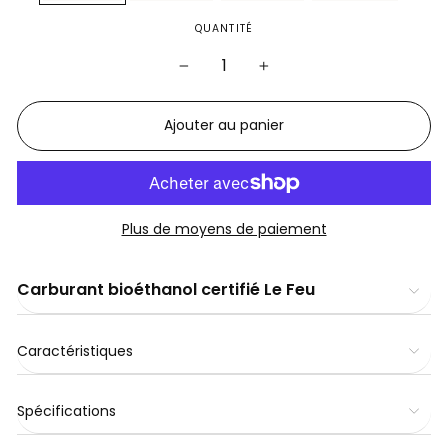
QUANTITÉ
−
+
Ajouter au panier
Plus de moyens de paiement
Carburant bioéthanol certifié Le Feu
Caractéristiques
Spécifications