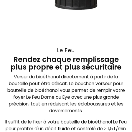
Le Feu
Rendez chaque remplissage
plus propre et plus sécuritaire
Verser du bioéthanol directement à partir de la
bouteille peut être délicat. Le bouchon verseur pour
bouteille de bioéthanol vous permet de remplir votre
foyer Le Feu Dome ou Eye avec une plus grande
précision, tout en réduisant les éclaboussures et les
déversements.
Il suffit de le fixer à votre bouteille de bioéthanol Le Feu
pour profiter d'un débit fluide et contrôlé de ≥ 1,5 L/min.