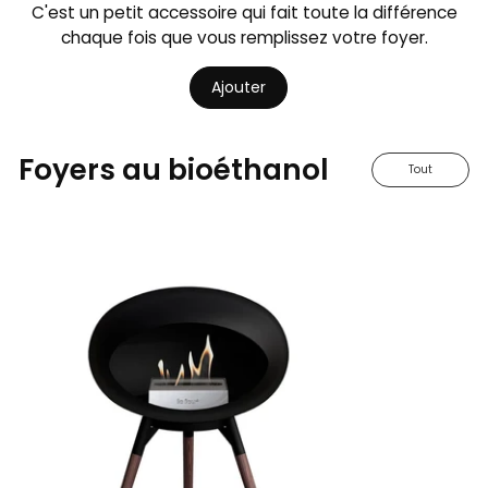
C'est un petit accessoire qui fait toute la différence
chaque fois que vous remplissez votre foyer.
Ajouter
Foyers au bioéthanol
Tout