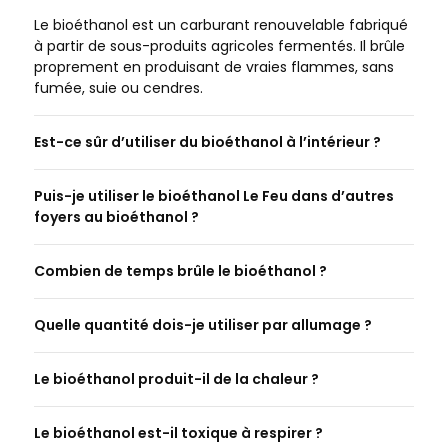
Le bioéthanol est un carburant renouvelable fabriqué
à partir de sous-produits agricoles fermentés. Il brûle
proprement en produisant de vraies flammes, sans
fumée, suie ou cendres.
Est-ce sûr d’utiliser du bioéthanol à l’intérieur ?
Puis-je utiliser le bioéthanol Le Feu dans d’autres
foyers au bioéthanol ?
Combien de temps brûle le bioéthanol ?
Quelle quantité dois-je utiliser par allumage ?
Le bioéthanol produit-il de la chaleur ?
Le bioéthanol est-il toxique à respirer ?