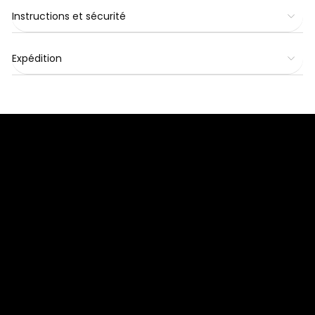
Instructions et sécurité
Expédition