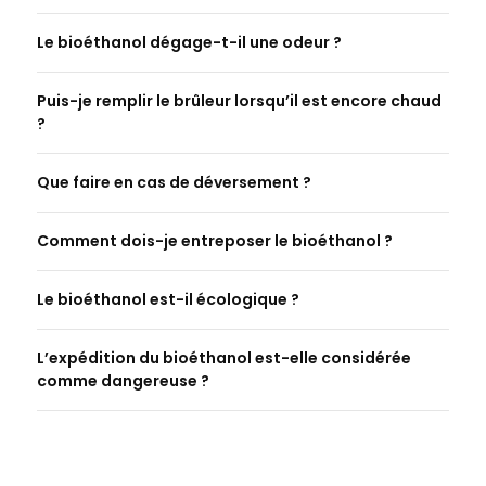
Le bioéthanol dégage-t-il une odeur ?
Puis-je remplir le brûleur lorsqu’il est encore chaud
?
Que faire en cas de déversement ?
Comment dois-je entreposer le bioéthanol ?
Le bioéthanol est-il écologique ?
L’expédition du bioéthanol est-elle considérée
comme dangereuse ?