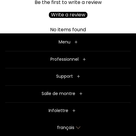
Be the first to write a review
Write a review
No items found
Menu
Professionnel
Support
Salle de montre
Infolettre
Langue
français