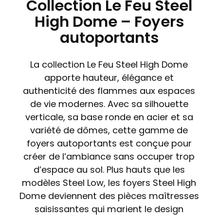
Collection Le Feu Steel
High Dome – Foyers
autoportants
La collection Le Feu Steel High Dome
apporte hauteur, élégance et
authenticité des flammes aux espaces
de vie modernes. Avec sa silhouette
verticale, sa base ronde en acier et sa
variété de dômes, cette gamme de
foyers autoportants est conçue pour
créer de l’ambiance sans occuper trop
d’espace au sol. Plus hauts que les
modèles Steel Low, les foyers Steel High
Dome deviennent des pièces maîtresses
saisissantes qui marient le design