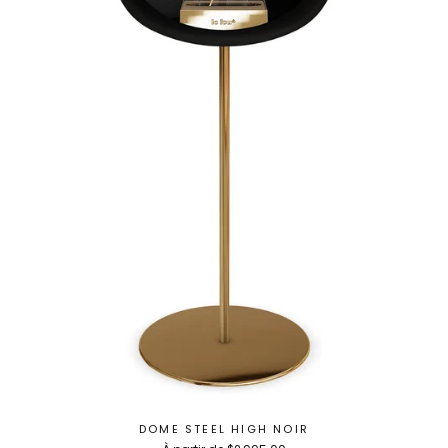
DOME STEEL HIGH NOIR