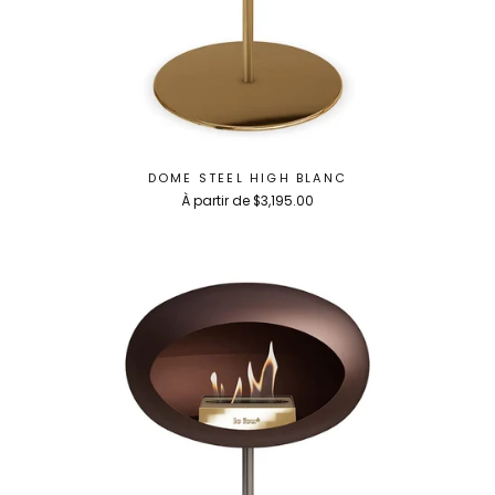
DOME STEEL HIGH BLANC
À partir de $3,195.00