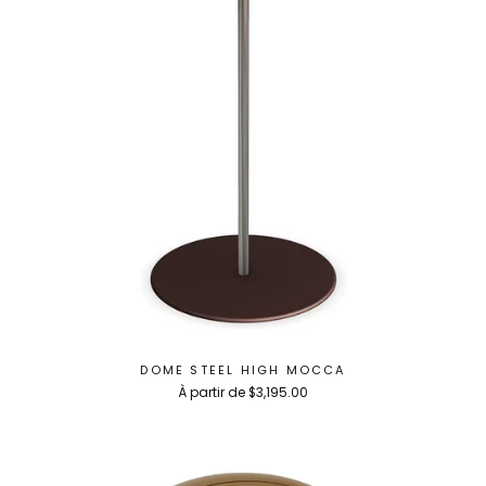
DOME STEEL HIGH MOCCA
À partir de $3,195.00