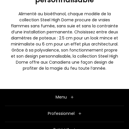
Alimenté au bioéthanol, chaque modèle de la
collection Steel High Dome procure de vraies
flammes sans fumée, sans suie et sans la contrainte
d’une installation permanente. Choisissez entre deux
diamètres de poteaux : 2.5 cm pour un look mince et
minimaliste ou 6 cm pour un effet plus architectural.
Grâce à sa polyvalence, son fonctionnement propre
et son design personnalisable, la collection Steel High
Dome offre aux Canadiens une façon design de
profiter de la magie du feu toute l’année.
Menu
Professionnel