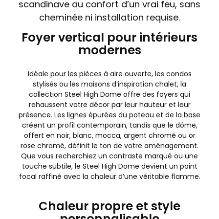
scandinave au confort d’un vrai feu, sans
cheminée ni installation requise.
Foyer vertical pour intérieurs
modernes
Idéale pour les pièces à aire ouverte, les condos
stylisés ou les maisons d’inspiration chalet, la
collection Steel High Dome offre des foyers qui
rehaussent votre décor par leur hauteur et leur
présence. Les lignes épurées du poteau et de la base
créent un profil contemporain, tandis que le dôme,
offert en noir, blanc, mocca, argent chromé ou or
rose chromé, définit le ton de votre aménagement.
Que vous recherchiez un contraste marqué ou une
touche subtile, le Steel High Dome devient un point
focal raffiné avec la chaleur d’une véritable flamme.
Chaleur propre et style
personnalisable