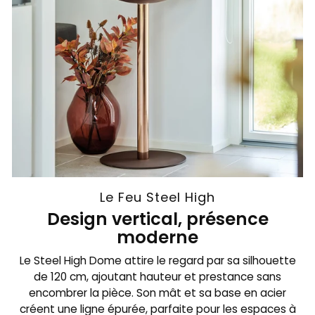
Le Feu Steel High
Design vertical, présence
moderne
Le Steel High Dome attire le regard par sa silhouette
de 120 cm, ajoutant hauteur et prestance sans
encombrer la pièce. Son mât et sa base en acier
créent une ligne épurée, parfaite pour les espaces à