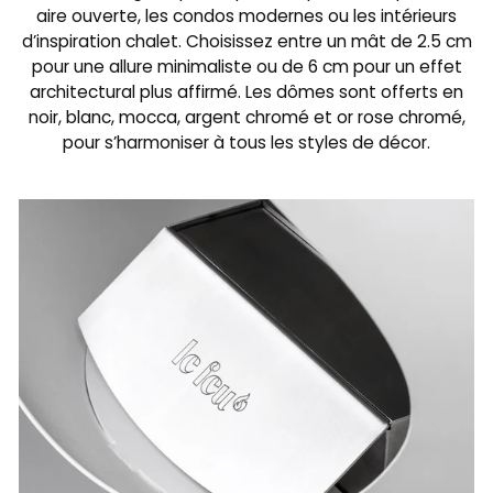
aire ouverte, les condos modernes ou les intérieurs
d’inspiration chalet. Choisissez entre un mât de 2.5 cm
pour une allure minimaliste ou de 6 cm pour un effet
architectural plus affirmé. Les dômes sont offerts en
noir, blanc, mocca, argent chromé et or rose chromé,
pour s’harmoniser à tous les styles de décor.