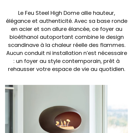
Le Feu Steel High Dome allie hauteur,
élégance et authenticité. Avec sa base ronde
en acier et son allure élancée, ce foyer au
bioéthanol autoportant combine le design
scandinave à la chaleur réelle des flammes.
Aucun conduit ni installation n’est nécessaire
: un foyer au style contemporain, prêt à
rehausser votre espace de vie au quotidien.