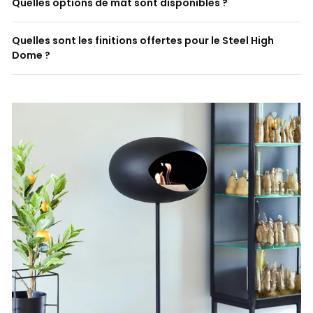
Quelles options de mât sont disponibles ?
Quelles sont les finitions offertes pour le Steel High
Dome ?