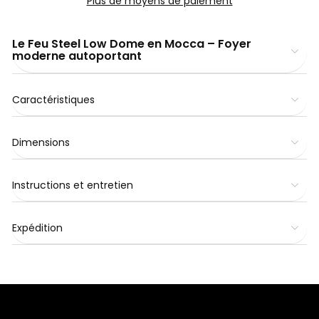
Plus de moyens de paiement
Le Feu Steel Low Dome en Mocca – Foyer
moderne autoportant
Caractéristiques
Dimensions
Instructions et entretien
Expédition