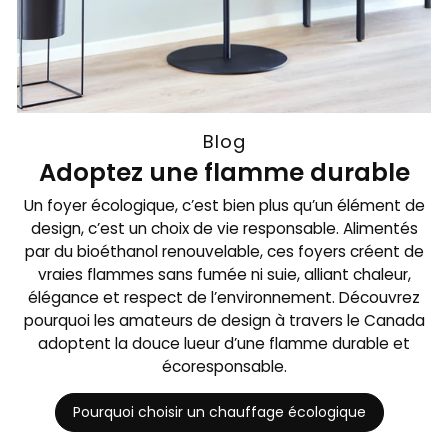
Blog
Adoptez une flamme durable
Un foyer écologique, c’est bien plus qu’un élément de
design, c’est un choix de vie responsable. Alimentés
par du bioéthanol renouvelable, ces foyers créent de
vraies flammes sans fumée ni suie, alliant chaleur,
élégance et respect de l’environnement. Découvrez
pourquoi les amateurs de design à travers le Canada
adoptent la douce lueur d’une flamme durable et
écoresponsable.
Pourquoi choisir un chauffage écologique