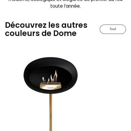
toute l’année.
Découvrez les autres
Tout
couleurs de Dome