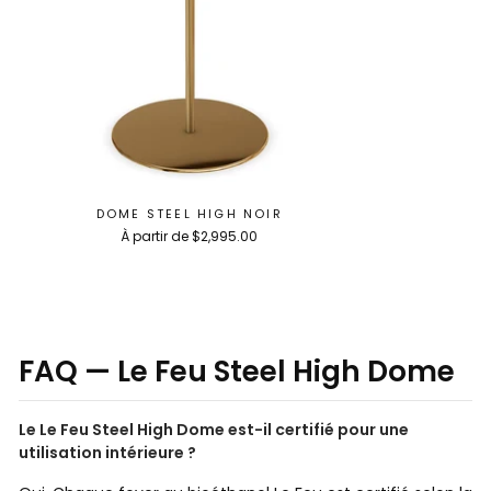
DOME STEEL HIGH NOIR
À partir de $2,995.00
FAQ — Le Feu Steel High Dome
Le Le Feu Steel High Dome est-il certifié pour une
utilisation intérieure ?