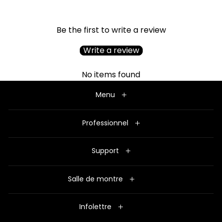
Be the first to write a review
Write a review
No items found
Menu
Professionnel
Support
Salle de montre
Infolettre