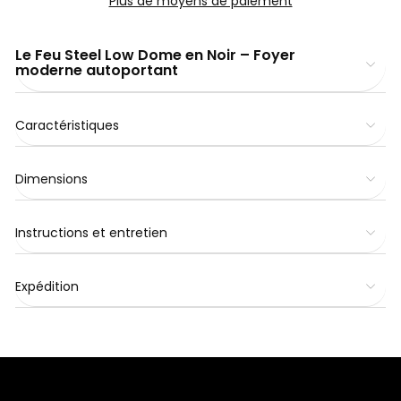
Plus de moyens de paiement
Le Feu Steel Low Dome en Noir – Foyer
moderne autoportant
Caractéristiques
Dimensions
Instructions et entretien
Expédition