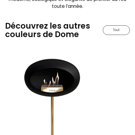
toute l’année.
Découvrez les autres
Tout
couleurs de Dome