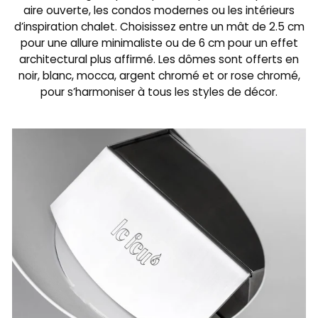
aire ouverte, les condos modernes ou les intérieurs
d’inspiration chalet. Choisissez entre un mât de 2.5 cm
pour une allure minimaliste ou de 6 cm pour un effet
architectural plus affirmé. Les dômes sont offerts en
noir, blanc, mocca, argent chromé et or rose chromé,
pour s’harmoniser à tous les styles de décor.