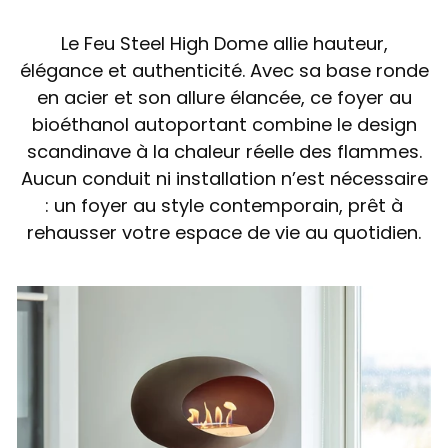
Le Feu Steel High Dome allie hauteur,
élégance et authenticité. Avec sa base ronde
en acier et son allure élancée, ce foyer au
bioéthanol autoportant combine le design
scandinave à la chaleur réelle des flammes.
Aucun conduit ni installation n’est nécessaire
: un foyer au style contemporain, prêt à
rehausser votre espace de vie au quotidien.