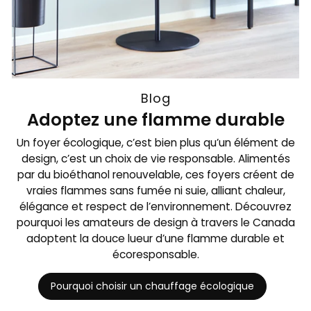
Blog
Adoptez une flamme durable
Un foyer écologique, c’est bien plus qu’un élément de
design, c’est un choix de vie responsable. Alimentés
par du bioéthanol renouvelable, ces foyers créent de
vraies flammes sans fumée ni suie, alliant chaleur,
élégance et respect de l’environnement. Découvrez
pourquoi les amateurs de design à travers le Canada
adoptent la douce lueur d’une flamme durable et
écoresponsable.
Pourquoi choisir un chauffage écologique