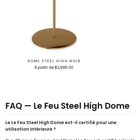
DOME STEEL HIGH NOIR
À partir de $2,995.00
FAQ — Le Feu Steel High Dome
Le Le Feu Steel High Dome est-il certifié pour une
utilisation intérieure ?