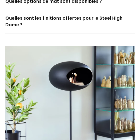
Quelles options de mât sont disponibles ?
Quelles sont les finitions offertes pour le Steel High
Dome ?