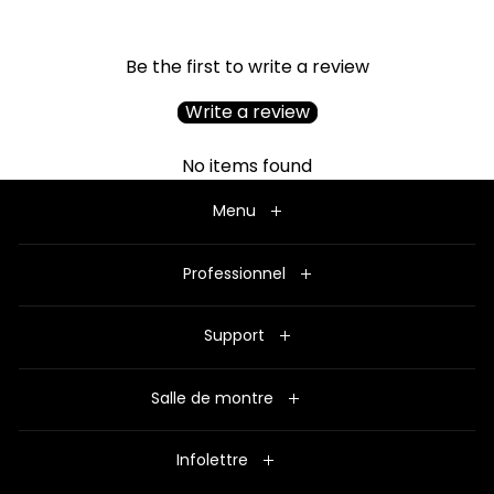
Be the first to write a review
Write a review
No items found
Menu
Professionnel
Support
Salle de montre
Infolettre