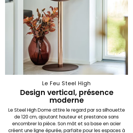
Le Feu Steel High
Design vertical, présence
moderne
Le Steel High Dome attire le regard par sa silhouette
de 120 cm, ajoutant hauteur et prestance sans
encombrer la pièce. Son mât et sa base en acier
créent une ligne épurée, parfaite pour les espaces à