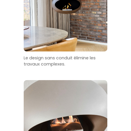
Le design sans conduit élimine les
travaux complexes.