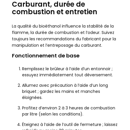
Carburant, durée de
combustion et entretien
La qualité du bioéthanol influence la stabilité de la
flamme, la durée de combustion et l’odeur. Suivez
toujours les recommandations du fabricant pour la
manipulation et l’entreposage du carburant.
Fonctionnement de base
Remplissez le brûleur à l’aide d’un entonnoir ;
essuyez immédiatement tout déversement.
Allumez avec précaution à l’aide d’un long
briquet ; gardez les mains et manches
éloignées.
Profitez d’environ 2 à 3 heures de combustion
par litre (selon les conditions).
Éteignez à l’aide de l’outil de fermeture ; laissez