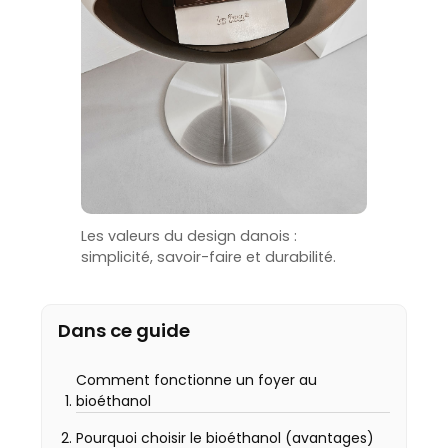
Les valeurs du design danois :
simplicité, savoir-faire et durabilité.
Dans ce guide
Comment fonctionne un foyer au
bioéthanol
Pourquoi choisir le bioéthanol (avantages)