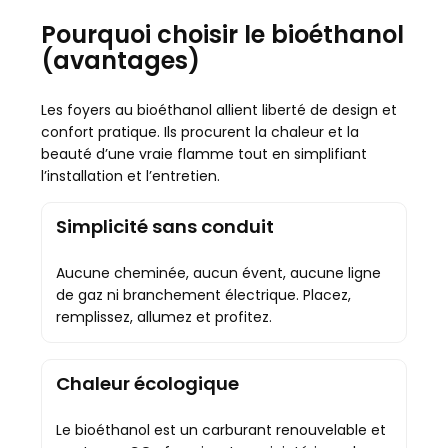
Pourquoi choisir le bioéthanol
(avantages)
Les foyers au bioéthanol allient liberté de design et
confort pratique. Ils procurent la chaleur et la
beauté d’une vraie flamme tout en simplifiant
l’installation et l’entretien.
Simplicité sans conduit
Aucune cheminée, aucun évent, aucune ligne
de gaz ni branchement électrique. Placez,
remplissez, allumez et profitez.
Chaleur écologique
Le bioéthanol est un carburant renouvelable et