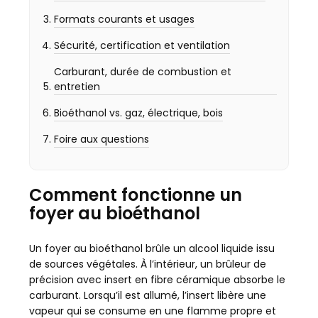
Formats courants et usages
Sécurité, certification et ventilation
Carburant, durée de combustion et
entretien
Bioéthanol vs. gaz, électrique, bois
Foire aux questions
Comment fonctionne un
foyer au bioéthanol
Un foyer au bioéthanol brûle un alcool liquide issu
de sources végétales. À l’intérieur, un brûleur de
précision avec insert en fibre céramique absorbe le
carburant. Lorsqu’il est allumé, l’insert libère une
vapeur qui se consume en une flamme propre et