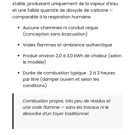
stable, produisant uniquement de la vapeur d’eau
et une faible quantité de dioxyde de carbone —
comparable à la respiration humaine.
Aucune cheminée ni conduit requis
(conception sans évacuation)
Vraies flammes et ambiance authentique
Produit environ 2,0 à 3,0 kWh de chaleur (selon
le modèle)
Durée de combustion typique : 2 à 3 heures
par litre (damper ouvert et selon les
conditions)
Combustion propre, très peu de résidus et
une vraie flamme — sans les travaux ni le
désordre d’un foyer traditionnel.