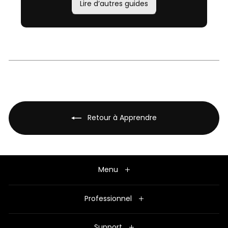
Lire d’autres guides
Retour à Apprendre
Menu
Professionnel
Support