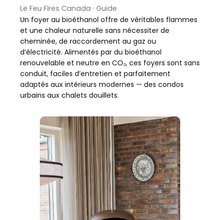
Le Feu Fires Canada · Guide
Un foyer au bioéthanol offre de véritables flammes
et une chaleur naturelle sans nécessiter de
cheminée, de raccordement au gaz ou
d’électricité. Alimentés par du bioéthanol
renouvelable et neutre en CO₂, ces foyers sont sans
conduit, faciles d’entretien et parfaitement
adaptés aux intérieurs modernes — des condos
urbains aux chalets douillets.