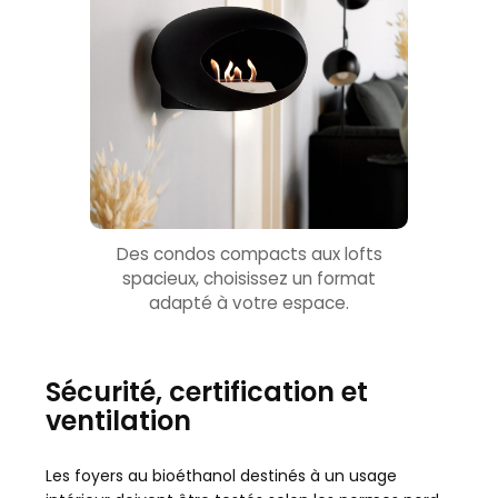
Des condos compacts aux lofts
spacieux, choisissez un format
adapté à votre espace.
Sécurité, certification et
ventilation
Les foyers au bioéthanol destinés à un usage