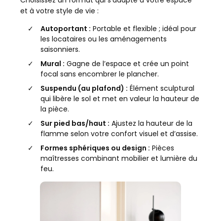
et à votre style de vie :
Autoportant :
Portable et flexible ; idéal pour
les locataires ou les aménagements
saisonniers.
Mural :
Gagne de l’espace et crée un point
focal sans encombrer le plancher.
Suspendu (au plafond) :
Élément sculptural
qui libère le sol et met en valeur la hauteur de
la pièce.
Sur pied bas/haut :
Ajustez la hauteur de la
flamme selon votre confort visuel et d’assise.
Formes sphériques ou design :
Pièces
maîtresses combinant mobilier et lumière du
feu.