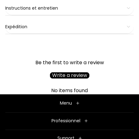
Instructions et entretien
Expédition
Be the first to write a review
Write a review
No items found
Menu
Professionnel
Support