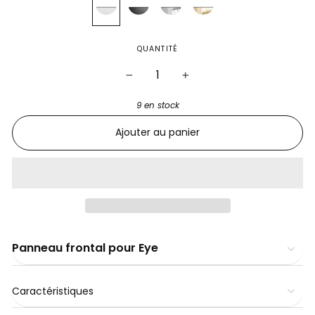
QUANTITÉ
−
+
9 en stock
Ajouter au panier
Panneau frontal pour Eye
Caractéristiques