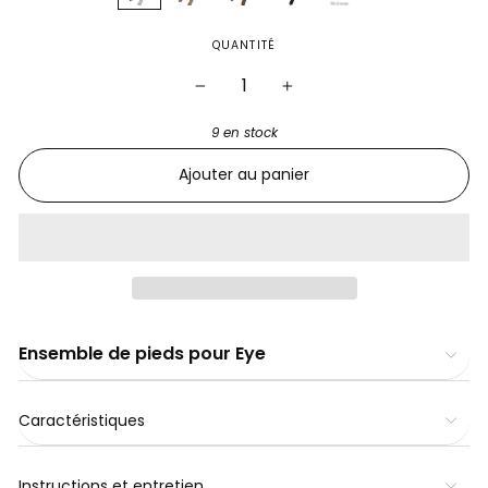
QUANTITÉ
−
+
9 en stock
Ajouter au panier
Ensemble de pieds pour Eye
Caractéristiques
Instructions et entretien