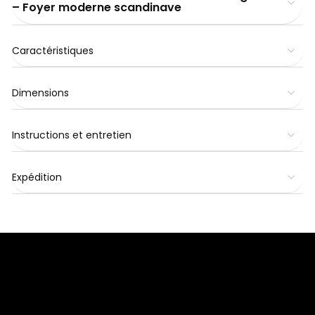
– Foyer moderne scandinave
Caractéristiques
Dimensions
Instructions et entretien
Expédition