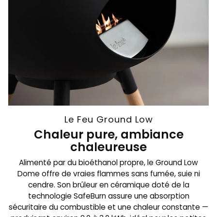
Le Feu Ground Low
Chaleur pure, ambiance
chaleureuse
Alimenté par du bioéthanol propre, le Ground Low
Dome offre de vraies flammes sans fumée, suie ni
cendre. Son brûleur en céramique doté de la
technologie SafeBurn assure une absorption
sécuritaire du combustible et une chaleur constante —