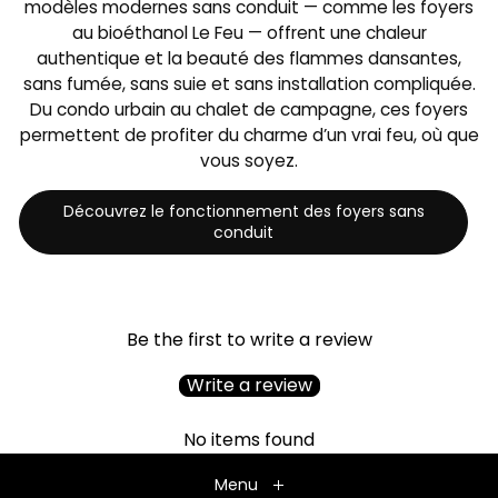
modèles modernes sans conduit — comme les foyers
au bioéthanol Le Feu — offrent une chaleur
authentique et la beauté des flammes dansantes,
sans fumée, sans suie et sans installation compliquée.
Du condo urbain au chalet de campagne, ces foyers
permettent de profiter du charme d’un vrai feu, où que
vous soyez.
Découvrez le fonctionnement des foyers sans
conduit
Be the first to write a review
Write a review
No items found
Menu