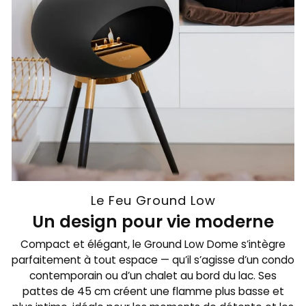
Le Feu Ground Low
Un design pour vie moderne
Compact et élégant, le Ground Low Dome s’intègre
parfaitement à tout espace — qu’il s’agisse d’un condo
contemporain ou d’un chalet au bord du lac. Ses
pattes de 45 cm créent une flamme plus basse et