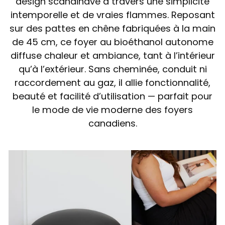
design scandinave à travers une simplicité
intemporelle et de vraies flammes. Reposant
sur des pattes en chêne fabriquées à la main
de 45 cm, ce foyer au bioéthanol autonome
diffuse chaleur et ambiance, tant à l’intérieur
qu’à l’extérieur. Sans cheminée, conduit ni
raccordement au gaz, il allie fonctionnalité,
beauté et facilité d’utilisation — parfait pour
le mode de vie moderne des foyers
canadiens.