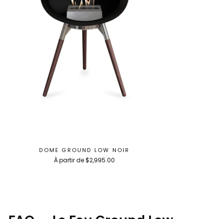
DOME GROUND LOW NOIR
À partir de $2,995.00