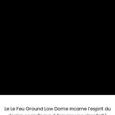
Le Le Feu Ground Low Dome incarne l’esprit du