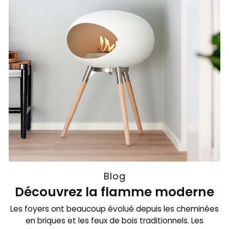
Blog
Découvrez la flamme moderne
Les foyers ont beaucoup évolué depuis les cheminées
en briques et les feux de bois traditionnels. Les