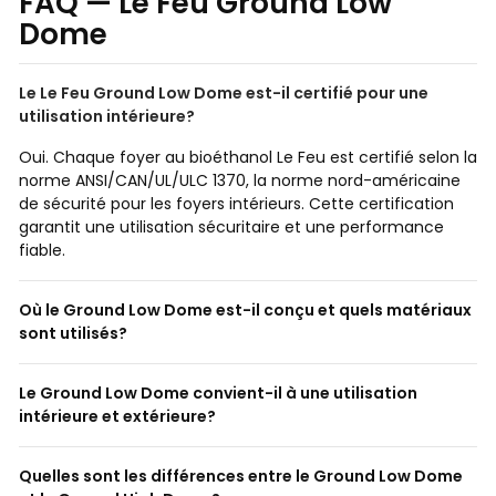
FAQ — Le Feu Ground Low
Dome
Le Le Feu Ground Low Dome est-il certifié pour une
utilisation intérieure?
Oui. Chaque foyer au bioéthanol Le Feu est certifié selon la
norme ANSI/CAN/UL/ULC 1370, la norme nord-américaine
de sécurité pour les foyers intérieurs. Cette certification
garantit une utilisation sécuritaire et une performance
fiable.
Où le Ground Low Dome est-il conçu et quels matériaux
sont utilisés?
Le Ground Low Dome convient-il à une utilisation
intérieure et extérieure?
Quelles sont les différences entre le Ground Low Dome