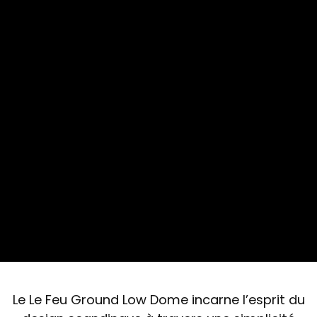
Le Le Feu Ground Low Dome incarne l’esprit du