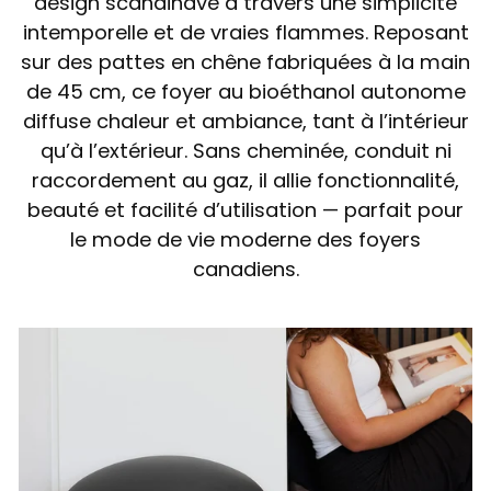
design scandinave à travers une simplicité
intemporelle et de vraies flammes. Reposant
sur des pattes en chêne fabriquées à la main
de 45 cm, ce foyer au bioéthanol autonome
diffuse chaleur et ambiance, tant à l’intérieur
qu’à l’extérieur. Sans cheminée, conduit ni
raccordement au gaz, il allie fonctionnalité,
beauté et facilité d’utilisation — parfait pour
le mode de vie moderne des foyers
canadiens.