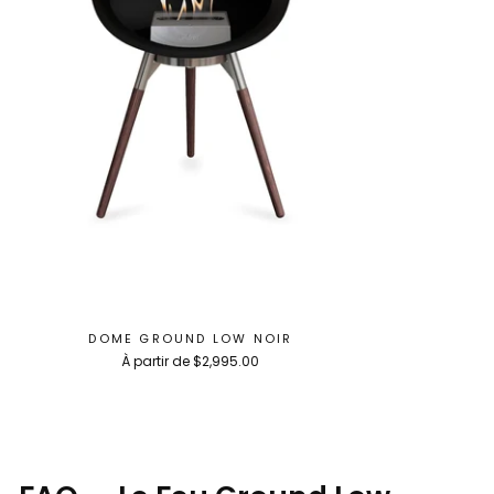
DOME GROUND LOW NOIR
À partir de $2,995.00