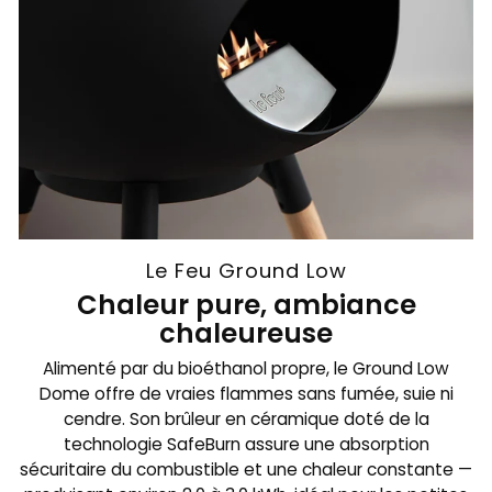
Le Feu Ground Low
Chaleur pure, ambiance
chaleureuse
Alimenté par du bioéthanol propre, le Ground Low
Dome offre de vraies flammes sans fumée, suie ni
cendre. Son brûleur en céramique doté de la
technologie SafeBurn assure une absorption
sécuritaire du combustible et une chaleur constante —