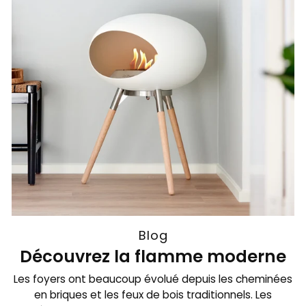
Blog
Découvrez la flamme moderne
Les foyers ont beaucoup évolué depuis les cheminées
en briques et les feux de bois traditionnels. Les