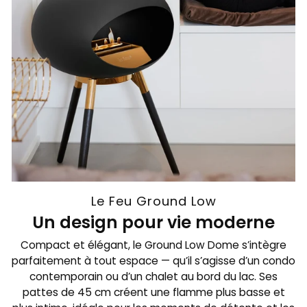
Le Feu Ground Low
Un design pour vie moderne
Compact et élégant, le Ground Low Dome s’intègre
parfaitement à tout espace — qu’il s’agisse d’un condo
contemporain ou d’un chalet au bord du lac. Ses
pattes de 45 cm créent une flamme plus basse et