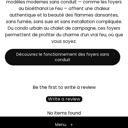
modèles modernes sans conduit — comme les foyers
au bioéthanol Le Feu — offrent une chaleur
authentique et la beauté des flammes dansantes,
sans fumée, sans suie et sans installation compliquée.
Du condo urbain au chalet de campagne, ces foyers
permettent de profiter du charme d’un vrai feu, où que
vous soyez.
Découvrez le fonctionnement des foyers sans
conduit
Be the first to write a review
Write a review
No items found
Menu