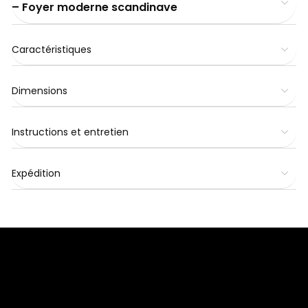
– Foyer moderne scandinave
Caractéristiques
Dimensions
Instructions et entretien
Expédition