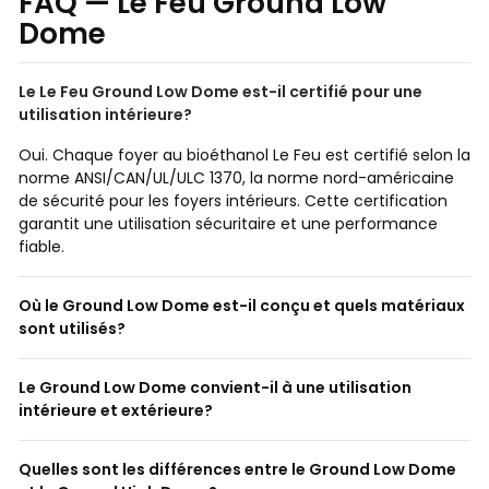
FAQ — Le Feu Ground Low
Dome
Le Le Feu Ground Low Dome est-il certifié pour une
utilisation intérieure?
Oui. Chaque foyer au bioéthanol Le Feu est certifié selon la
norme ANSI/CAN/UL/ULC 1370, la norme nord-américaine
de sécurité pour les foyers intérieurs. Cette certification
garantit une utilisation sécuritaire et une performance
fiable.
Où le Ground Low Dome est-il conçu et quels matériaux
sont utilisés?
Le Ground Low Dome convient-il à une utilisation
intérieure et extérieure?
Quelles sont les différences entre le Ground Low Dome