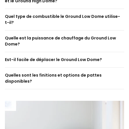
et le Ground High Dome?
Quel type de combustible le Ground Low Dome utilise-
t-il?
Quelle est la puissance de chauffage du Ground Low
Dome?
Est-il facile de déplacer le Ground Low Dome?
Quelles sont les finitions et options de pattes
disponibles?