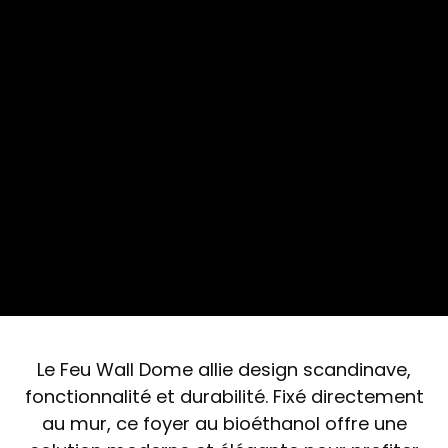
Le Feu Wall Dome allie design scandinave,
fonctionnalité et durabilité. Fixé directement
au mur, ce foyer au bioéthanol offre une