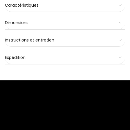
Caractéristiques
Dimensions
Instructions et entretien
Expédition