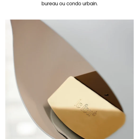
bureau ou condo urbain.