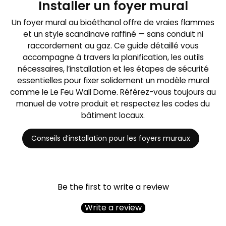
Installer un foyer mural
Un foyer mural au bioéthanol offre de vraies flammes
et un style scandinave raffiné — sans conduit ni
raccordement au gaz. Ce guide détaillé vous
accompagne à travers la planification, les outils
nécessaires, l’installation et les étapes de sécurité
essentielles pour fixer solidement un modèle mural
comme le Le Feu Wall Dome. Référez-vous toujours au
manuel de votre produit et respectez les codes du
bâtiment locaux.
Conseils d’installation pour les foyers muraux
Be the first to write a review
Write a review