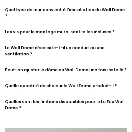
Quel type de mur convient à l’installation du Wall Dome
?
Les vis pour le montage mural sont-elles incluses ?
Le Wall Dome nécessite-t-il un conduit ou une
ventilation ?
Peut-on ajuster le dôme du Wall Dome une fois installé ?
Quelle quantité de chaleur le Wall Dome produit-il ?
Quelles sont les finitions disponibles pour le Le Feu Wall
Dome ?