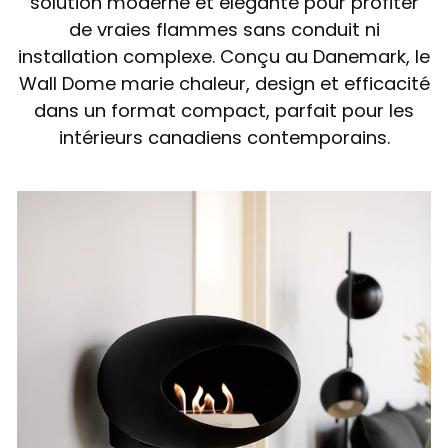
solution moderne et élégante pour profiter
de vraies flammes sans conduit ni
installation complexe. Conçu au Danemark, le
Wall Dome marie chaleur, design et efficacité
dans un format compact, parfait pour les
intérieurs canadiens contemporains.