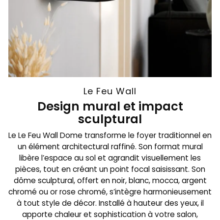
Le Feu Wall
Design mural et impact
sculptural
Le Le Feu Wall Dome transforme le foyer traditionnel en
un élément architectural raffiné. Son format mural
libère l’espace au sol et agrandit visuellement les
pièces, tout en créant un point focal saisissant. Son
dôme sculptural, offert en noir, blanc, mocca, argent
chromé ou or rose chromé, s’intègre harmonieusement
à tout style de décor. Installé à hauteur des yeux, il
apporte chaleur et sophistication à votre salon,