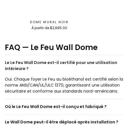
DOME MURAL NOIR
À partir de $2,995.00
FAQ — Le Feu Wall Dome
Le Le Feu Wall Dome est-il certifié pour une utilisation
intérieure ?
Oui. Chaque foyer Le Feu au bioéthanol est certifié selon la
norme ANSI/CAN/UL/ULC 1370, garantissant une utilisation
sécuritaire et conforme aux standards nord-américains.
Où le Le Feu Wall Dome est-il conçu et fabriqué ?
Le Wall Dome peut-il être déplacé après installation ?