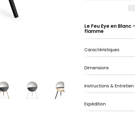
Le Feu Eye en Blanc 
flamme
Caractéristiques
Dimensions
Instructions & Entretien
Expédition