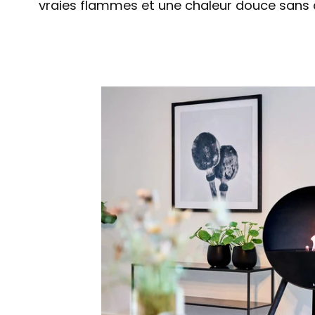
vraies flammes et une chaleur douce sans co