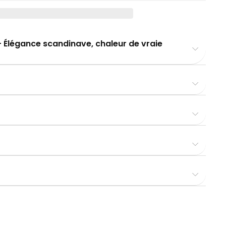
– Élégance scandinave, chaleur de vraie