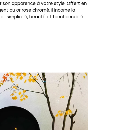
 son apparence à votre style. Offert en
gent ou or rose chromé, il incarne la
 : simplicité, beauté et fonctionnalité.