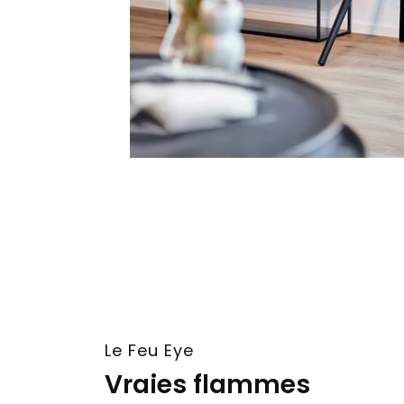
Le Feu Eye
Vraies flammes