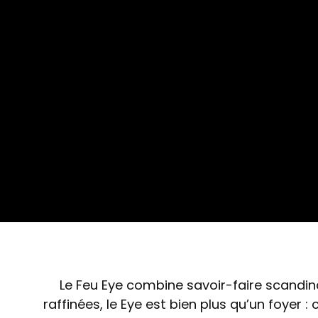
Le Feu Eye combine savoir-faire scandina
raffinées, le Eye est bien plus qu’un foyer 