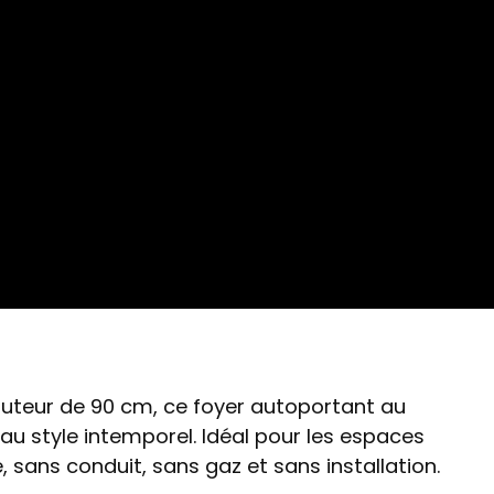
auteur de 90 cm, ce foyer autoportant au
au style intemporel. Idéal pour les espaces
sans conduit, sans gaz et sans installation.