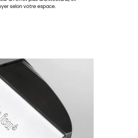
oyer selon votre espace.